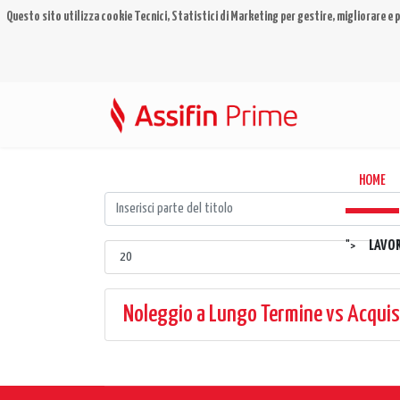
Questo sito utilizza cookie Tecnici, Statistici di Marketing per gestire, migliorare e p
HOME
LAVO
">
Noleggio a Lungo Termine vs Acquisto