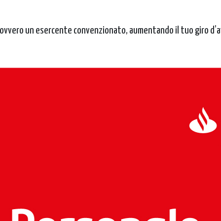
vero un esercente convenzionato, aumentando il tuo giro d’affar