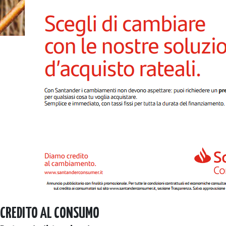
CREDITO AL CONSUMO