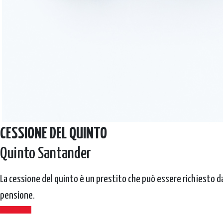
CESSIONE DEL QUINTO
Quinto Santander
La cessione del quinto è un prestito che può essere richiesto da 
pensione.
Leggi Tutto