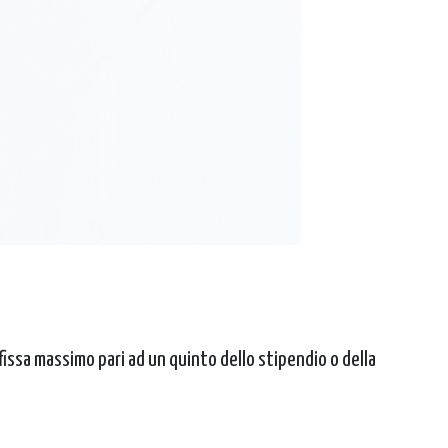
fissa massimo pari ad un quinto dello stipendio o della