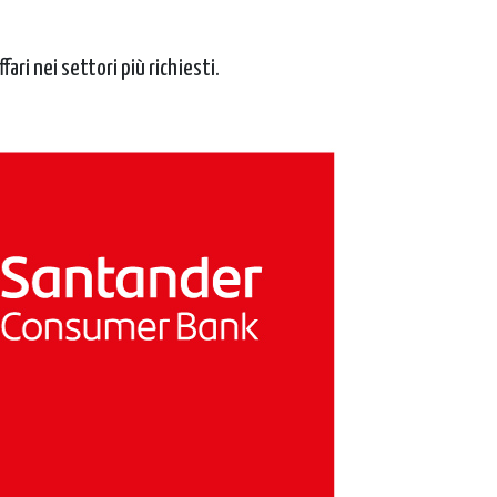
i nei settori più richiesti.