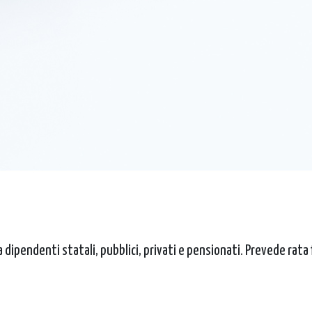
dipendenti statali, pubblici, privati e pensionati. Prevede rata 