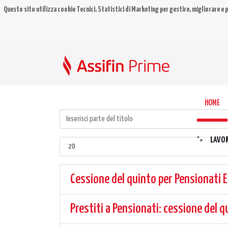
Questo sito utilizza cookie Tecnici, Statistici di Marketing per gestire, migliorare e p
HOME
LAVO
">
Cessione del quinto per Pensionati
Prestiti a Pensionati: cessione del 